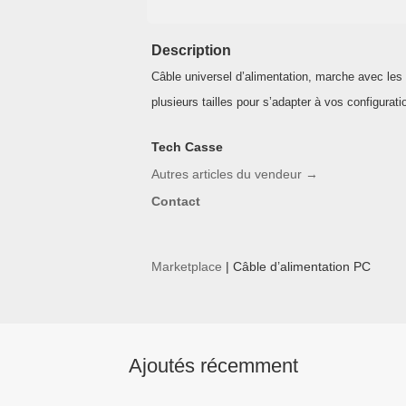
Description
Câble universel d’alimentation, marche avec les
plusieurs tailles pour s’adapter à vos configurati
Tech Casse
Autres articles du vendeur
→
Contact
Marketplace
|
Câble d’alimentation PC
Ajoutés récemment