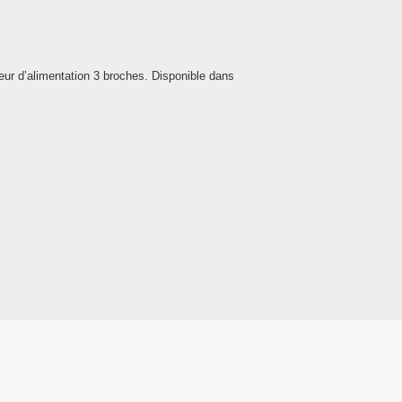
eur d’alimentation 3 broches. Disponible dans