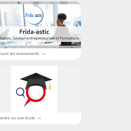
→
ourir les évènements
→
entre ou une école