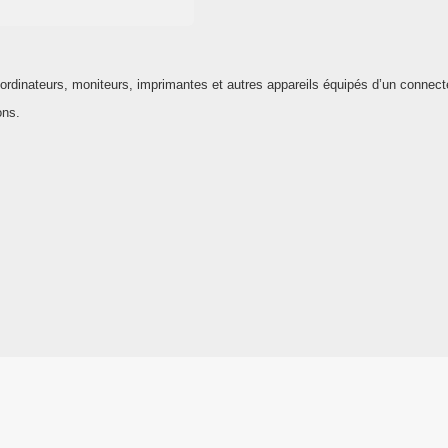
 ordinateurs, moniteurs, imprimantes et autres appareils équipés d’un connect
ons.