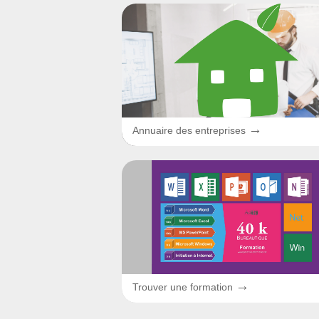
→
Annuaire des entreprises
→
Trouver une formation