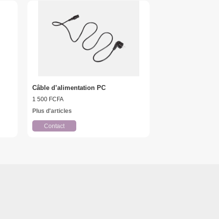
Câble d’alimentation PC
1 500 FCFA
Plus d'articles
Contact