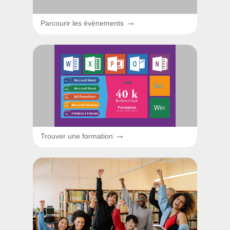
→
Parcourir les évènements
→
Trouver une formation