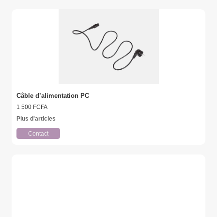
Câble d’alimentation PC
1 500 FCFA
Plus d'articles
Contact