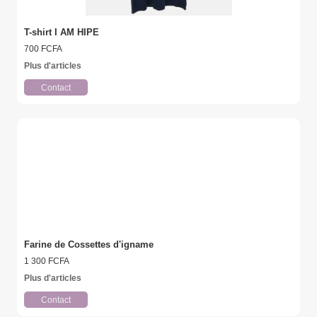
T-shirt I AM HIPE
700 FCFA
Plus d'articles
Contact
Farine de Cossettes d'igname
1 300 FCFA
Plus d'articles
Contact