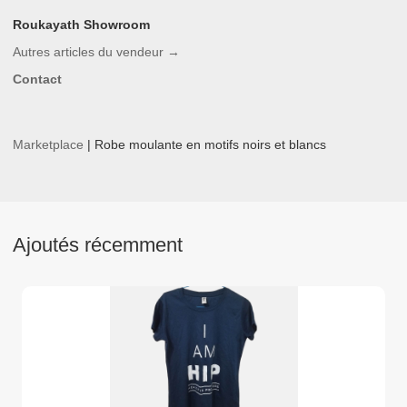
Roukayath Showroom
Autres articles du vendeur
→
Contact
Marketplace
|
Robe moulante en motifs noirs et blancs
Ajoutés récemment