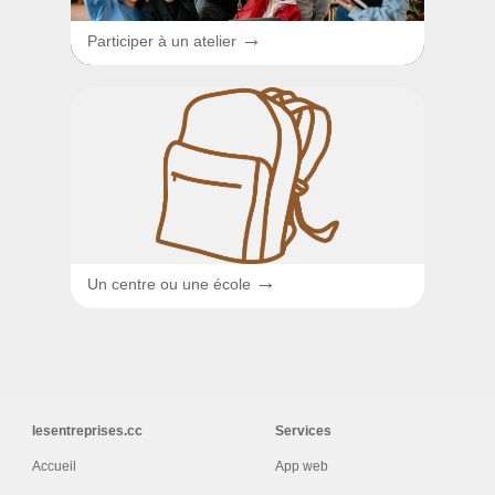
→
Participer à un atelier
→
Un centre ou une école
lesentreprises.cc
Services
Accueil
App web