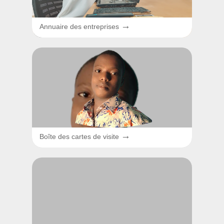
→
Annuaire des entreprises
→
Boîte des cartes de visite