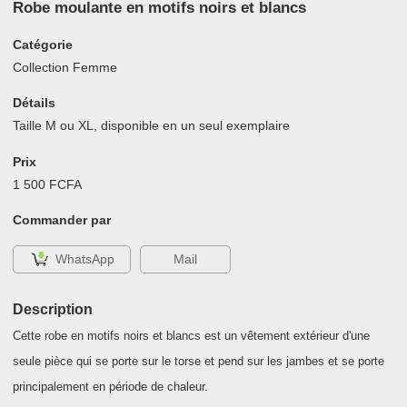
Robe moulante en motifs noirs et blancs
Catégorie
Collection Femme
Détails
Taille M ou XL, disponible en un seul exemplaire
Prix
1 500 FCFA
Commander par
WhatsApp
Mail
Description
Cette robe en motifs noirs et blancs est un vêtement extérieur d'une
seule pièce qui se porte sur le torse et pend sur les jambes et se porte
principalement en période de chaleur.