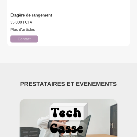
Etagère de rangement
35 000 FCFA
Plus d'articles
Contact
PRESTATAIRES ET EVENEMENTS